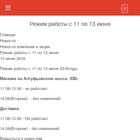
0
Режим работы с 11 по 13 июня
Главная
Новости
Новости компании и акции
Режим работы с 11 по 13 июня
13 июня 2016
Режим работы с 11 по 13 июня 2016года.
Магазин на Алтуфьевском шоссе, 33Б:
11.06-13.06 - не работает.
14.06(Вторник) - без изменений.
Доставка:
11.06-13.06 - Не работает
14.06(Вторник) - без изменений
Вернуться к новостям