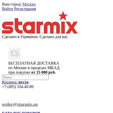
Ваш город:
Москва
Войти
Регистрация
Сделано в Германии. Сделано для вас.
БЕСПЛАТНАЯ ДОСТАВКА
по Москве в пределах МКАД
при покупке
от 15 000 руб.
Корзина:
пусто
+7 (495) 104-40-89
order@starmix.su