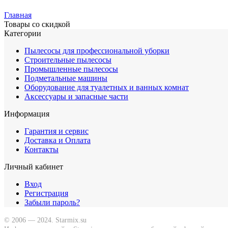
Главная
Товары со скидкой
Категории
Пылесосы для профессиональной уборки
Строительные пылесосы
Промышленные пылесосы
Подметальные машины
Оборудование для туалетных и ванных комнат
Аксессуары и запасные части
Информация
Гарантия и сервис
Доставка и Оплата
Контакты
Личный кабинет
Вход
Регистрация
Забыли пароль?
© 2006 — 2024. Starmix.su