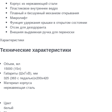
Корпус из нержавеющей стали
Пластиковое внутреннее ведро
Плавный и бесшумный механизм открывания
Микролифт
Функция удержания крышки в открытом состоянии
Отсек для дезодоранта
Внешняя выдвижная ручка для переноски
Характеристики
Технические характеристики
Объем, мл
15000 (15л)
Габариты (ШхГхВ), мм
325 (363 с педалью)х200х420
Материал корпуса
нержавеющая сталь
Цвет
белый