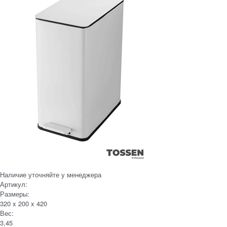
Наличие уточняйте у менеджера
Артикул:
Размеры:
320 x 200 x 420
Вес:
3,45