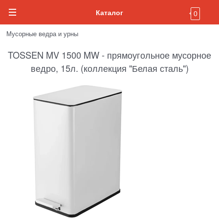
Каталог
0
Мусорные ведра и урны
TOSSEN MV 1500 MW - прямоугольное мусорное
ведро, 15л. (коллекция "Белая сталь")