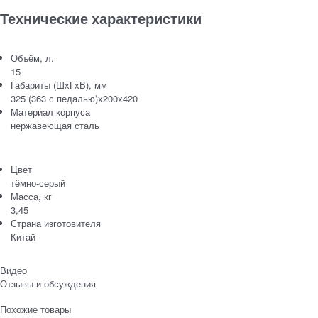
Технические характеристики
Объём, л.
15
Габариты (ШхГхВ), мм
325 (363 с педалью)х200х420
Материал корпуса
нержавеющая сталь
Цвет
тёмно-серый
Масса, кг
3,45
Страна изготовителя
Китай
Видео
Отзывы и обсуждения
Похожие товары