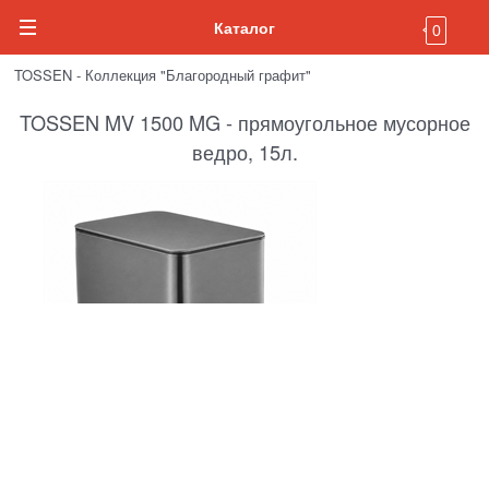
Каталог
0
TOSSEN - Коллекция "Благородный графит"
TOSSEN MV 1500 MG - прямоугольное мусорное
ведро, 15л.