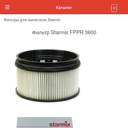
Каталог
0
Фильтры для пылесосов Starmix
Фильтр Starmix FPPR 3600