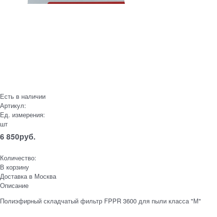
Есть в наличии
Артикул:
Ед. измерения:
шт
6 850
руб.
Количество:
В корзину
Доставка в
Москва
Описание
Полиэфирный складчатый фильтр FPPR 3600 для пыли класса "М"