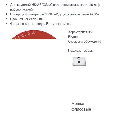
Для моделей HS/AS/GS/uClean с объемом бака 20-35 л. (с
виброочисткой)
Площадь фильтрации 3600см2, удерживание пыли 99.9%
Прочная конструкция
Фильт не боится воды. Его можно мыть
Характеристики
Видео
Отзывы и обсуждения
Похожие товары
Мешки
флисовые