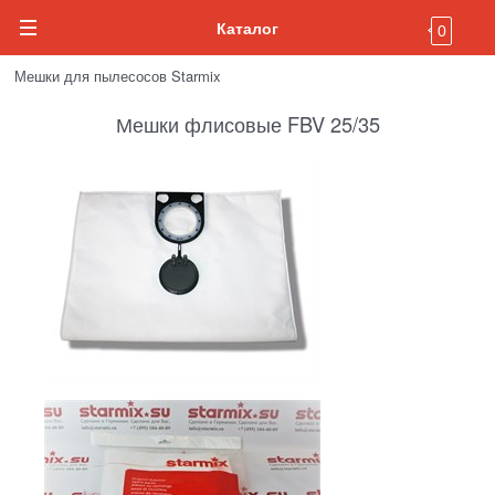
Каталог
0
Мешки для пылесосов Starmix
Мешки флисовые FBV 25/35