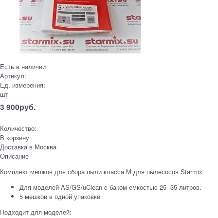
Есть в наличии
Артикул:
Ед. измерения:
шт
3 900
руб.
Количество:
В корзину
Доставка в
Москва
Описание
Комплект мешков для сбора пыли класса М для пылесосов Starmix
Для моделей AS/GS/uClean c баком емкостью 25 -35 литров.
5 мешков в одной упаковке
Подходит для моделей: