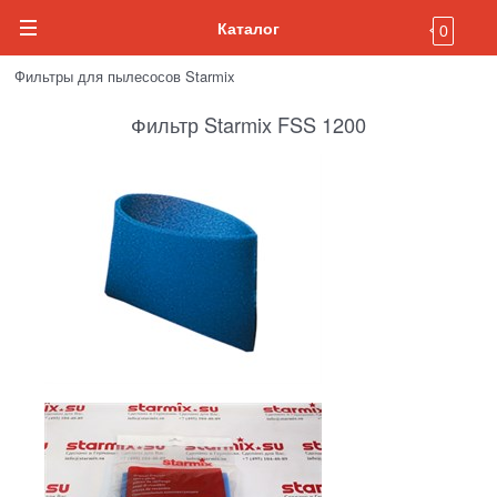
Каталог
0
Фильтры для пылесосов Starmix
Фильтр Starmix FSS 1200