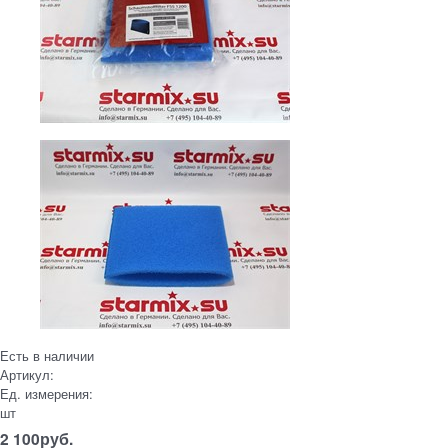
Есть в наличии
Артикул:
Ед. измерения:
шт
2 100
руб.