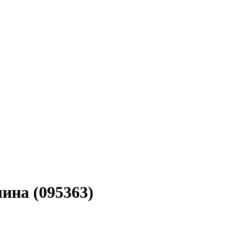
ина (095363)