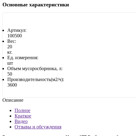
Основные характеристики
Артикул:
100500
Вес:
20
кг.
Ед. измерения:
шт
Объем мусоросборника, л:
50
Производительность(м2/ч):
3600
Описание
Полное
Краткое
Видео
Отзывы и обсуждения