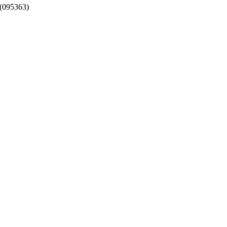
(095363)