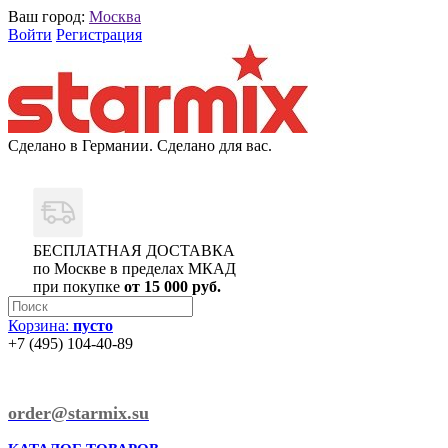
Ваш город:
Москва
Войти
Регистрация
Сделано в Германии. Сделано для вас.
БЕСПЛАТНАЯ ДОСТАВКА
по Москве в пределах МКАД
при покупке
от 15 000 руб.
Корзина:
пусто
+7 (495) 104-40-89
order@starmix.su