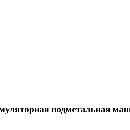
кумуляторная подметальная маш