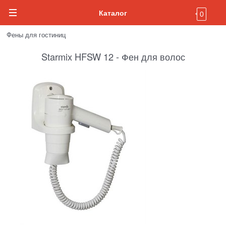
Каталог
0
Фены для гостиниц
Starmix HFSW 12 - Фен для волос