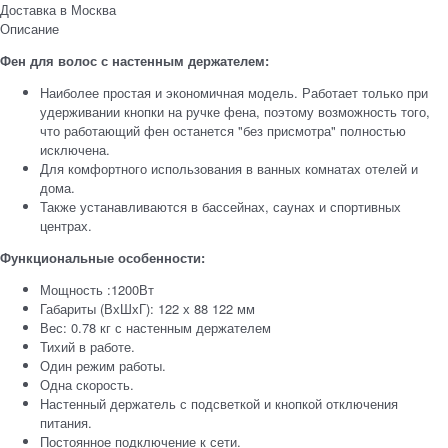
Доставка в
Москва
Описание
Фен для волос с настенным держателем​:
Наиболее простая и экономичная модель. Работает только при
удерживании кнопки на ручке фена, поэтому возможность того,
что работающий фен останется "без присмотра" полностью
исключена.
Для комфортного использования в ванных комнатах отелей и
дома.
Также устанавливаются в бассейнах, саунах и спортивных
центрах.
Функциональные особенности:
Мощность :1200Вт
Габариты (ВхШхГ): 122 х 88 122 мм
Вес: 0.78 кг с настенным держателем
Тихий в работе.
Один режим работы.
Одна скорость.
Настенный держатель с подсветкой и кнопкой отключения
питания.
Постоянное подключение к сети.