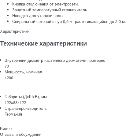
Кнопка отключения от электросети.
Защитный температурный ограничитель.
Насадка для укладки волос.
Спиральный сетевой шнур 0,5 м, растягивающийся до 2,0 м.
Характеристики
Технические характеристики
Внутренний диаметр настенного держателя примерно
70
Мощность, номинал
1200
Габариты (ДxШxВ), мм
122х88х122
Страна-производитель
Германия
Видео
Отзывы и обсуждения