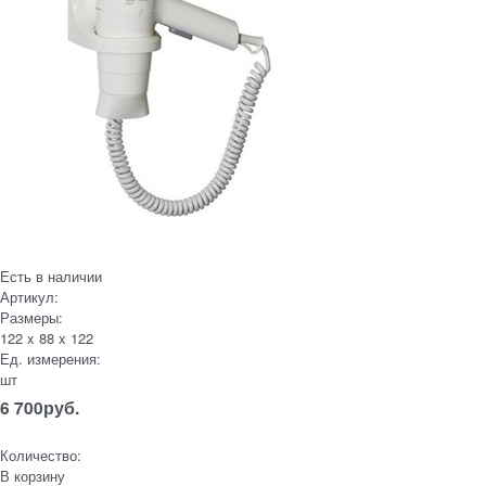
Есть в наличии
Артикул:
Размеры:
122 x 88 x 122
Ед. измерения:
шт
6 700
руб.
Количество:
В корзину