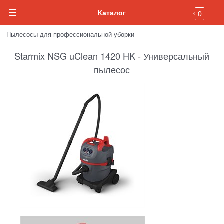
Каталог
0
Пылесосы для профессиональной уборки
Starmix NSG uClean 1420 HK - Универсальный
пылесос