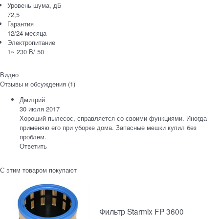
Уровень шума, дБ
72,5
Гарантия
12/24 месяца
Электропитание
1~ 230 В/ 50
Видео
Отзывы и обсуждения (1)
Дмитрий
30 июля 2017
Хороший пылесос, справляется со своими функциями. Иногда
применяю его при уборке дома. Запасные мешки купил без
проблем.
Ответить
С этим товаром покупают
Фильтр Starmix FP 3600