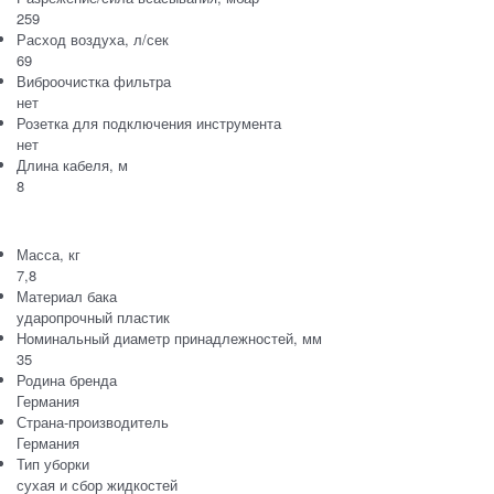
259
Расход воздуха, л/сек
69
Виброочистка фильтра
нет
Розетка для подключения инструмента
нет
Длина кабеля, м
8
Масса, кг
7,8
Материал бака
ударопрочный пластик
Номинальный диаметр принадлежностей, мм
35
Родина бренда
Германия
Страна-производитель
Германия
Тип уборки
сухая и сбор жидкостей