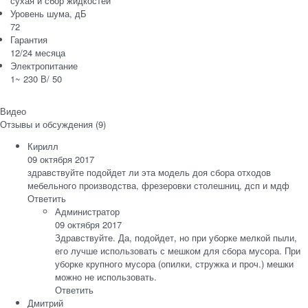
сухая и сбор жидкостей
Уровень шума, дБ
72
Гарантия
12/24 месяца
Электропитание
1~ 230 В/ 50
Видео
Отзывы и обсуждения (9)
Кирилл
09 октября 2017
здравствуйте подойдет ли эта модель доя сбора отходов
мебельного производства, фрезеровки столешниц, дсп и мдф
Ответить
Администратор
09 октября 2017
Здравствуйте. Да, подойдет, но при уборке мелкой пыли,
его лучше использовать с мешком для сбора мусора. При
уборке крупного мусора (опилки, стружка и проч.) мешки
можно не использовать.
Ответить
Дмитрий