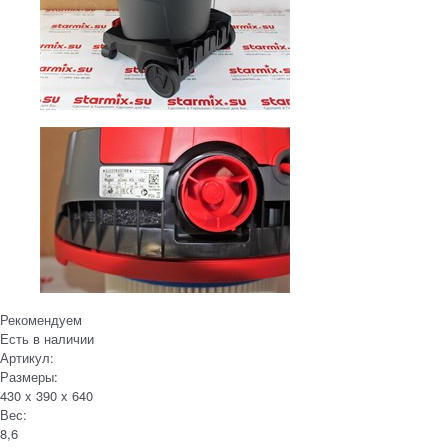
Рекомендуем
Есть в наличии
Артикул:
Размеры:
430 x 390 x 640
Вес:
8,6