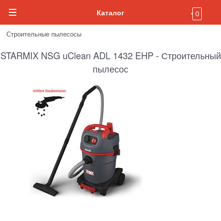
Каталог
0
Строительные пылесосы
STARMIX NSG uClean ADL 1432 EHP - Строительный
пылесос