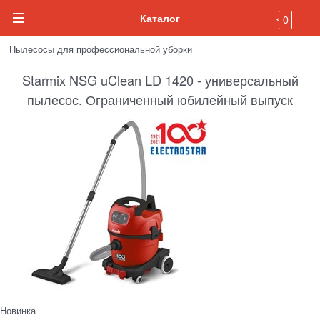
Каталог
0
Пылесосы для профессиональной уборки
Starmix NSG uClean LD 1420 - универсальный
пылесос. Ограниченный юбилейный выпуск
Новинка