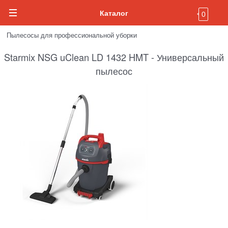
Каталог
0
Пылесосы для профессиональной уборки
Starmix NSG uClean LD 1432 HMT - Универсальный
пылесос