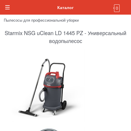
Каталог
0
Пылесосы для профессиональной уборки
Starmix NSG uClean LD 1445 PZ - Универсальный
водопылесос