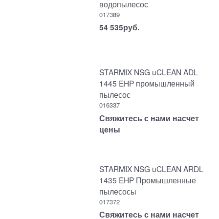
водопылесос
017389
54 535
руб.
STARMIX NSG uCLEAN ADL
1445 EHP промышленный
пылесос
016337
Свяжитесь с нами насчет
цены
STARMIX NSG uCLEAN ARDL
1435 EHP Промышленные
пылесосы
017372
Свяжитесь с нами насчет