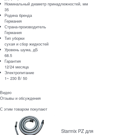
Номинальный диаметр принадлежностей, мм
35
Родина бренда
Германия
Страна-производитель
Германия
Тип уборки
сухая и сбор жидкостей
Уровень шума, дБ
68.5
Гарантия
12/24 месяца
Электропитание
1~ 230 В/ 50
Видео
Отзывы и обсуждения
С этим товаром покупают
Starmix PZ для