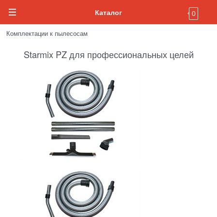
Каталог
0
Комплектации к пылесосам
Starmix PZ для профессиональных целей