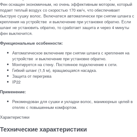
Фен оснащен экономичным, но очень эффективным мотором, который
подает теплый воздух со скоростью 170 км/ч, что обеспечивает
быструю сушку волос. Включатеся автоматически при снятии шланга с
крепления на устройстве и выключение при установке обратно. Если
шланг не установить обратно, то сработает защита и через 4 минуты
фен выключится.
Функциональные особенности:
Автоматическое включение при снятии шланга с крепления на
устройстве и выключение при установке обратно.
Монтируется на стену. Постоянное подключение к сети.
Гибкий шланг (1,5 м), вращающаяся насадка.
Защита от перегрева
IP22
Применение:
Рекомендован для сушки и укладки волос, маникюрных целей в
отелях с повышенным комфортом.
Характеристики
Технические характеристики