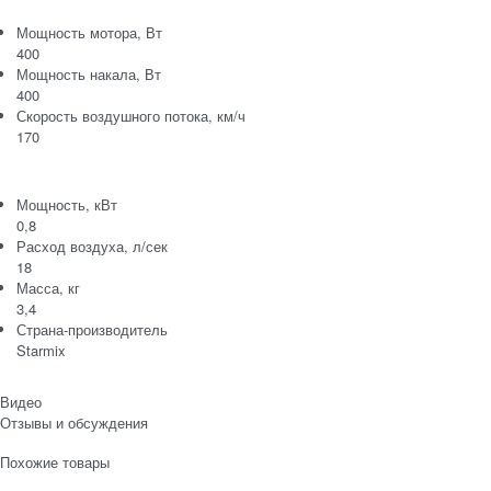
Мощность мотора, Вт
400
Мощность накала, Вт
400
Скорость воздушного потока, км/ч
170
Мощность, кВт
0,8
Расход воздуха, л/сек
18
Масса, кг
3,4
Страна-производитель
Starmix
Видео
Отзывы и обсуждения
Похожие товары