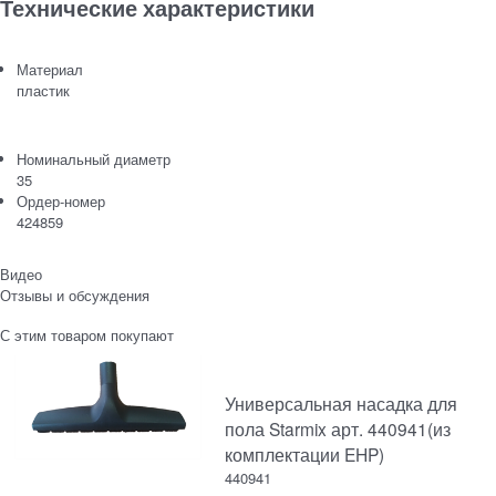
Технические характеристики
Материал
пластик
Номинальный диаметр
35
Ордер-номер
424859
Видео
Отзывы и обсуждения
С этим товаром покупают
Универсальная насадка для
пола Starmix арт. 440941(из
комплектации EHP)
440941