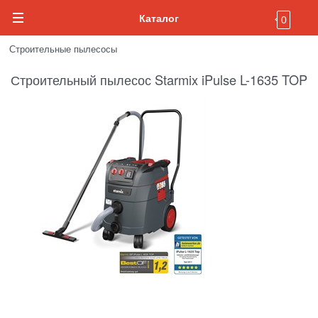
Каталог
0
Строительные пылесосы
Строительный пылесос Starmix iPulse L-1635 TOP