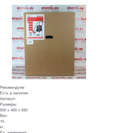
Рекомендуем
Есть в наличии
Артикул:
Размеры:
550 x 400 x 550
Вес:
15
кг.
Ед. измерения: