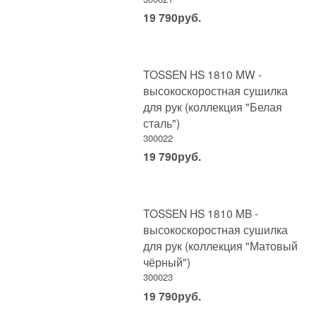
19 790
руб.
TOSSEN HS 1810 MW -
высокоскоростная сушилка
для рук (коллекция "Белая
сталь")
300022
19 790
руб.
TOSSEN HS 1810 MB -
высокоскоростная сушилка
для рук (коллекция "Матовый
чёрный")
300023
19 790
руб.