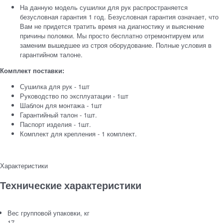
На данную модель сушилки для рук распространяется
безусловная гарантия 1 год. Безусловная гарантия означает, что
Вам не придется тратить время на диагностику и выяснение
причины поломки. Мы просто бесплатно отремонтируем или
заменим вышедшее из строя оборудование. Полные условия в
гарантийном талоне.
Комплект поставки:
Сушилка для рук - 1шт
Руководство по эксплуатации - 1шт
Шаблон для монтажа - 1шт
Гарантийный талон - 1шт.
Паспорт изделия - 1шт.
Комплект для крепления - 1 комплект.
Характеристики
Технические характеристики
Вес групповой упаковки, кг
17