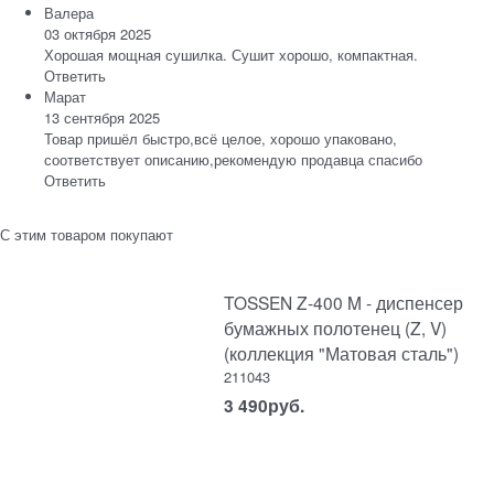
Валера
03 октября 2025
Хорошая мощная сушилка. Сушит хорошо, компактная.
Ответить
Марат
13 сентября 2025
Товар пришёл быстро,всё целое, хорошо упаковано,
соответствует описанию,рекомендую продавца спасибо
Ответить
С этим товаром покупают
TOSSEN Z-400 M - диспенсер
бумажных полотенец (Z, V)
(коллекция "Матовая сталь")
211043
3 490
руб.