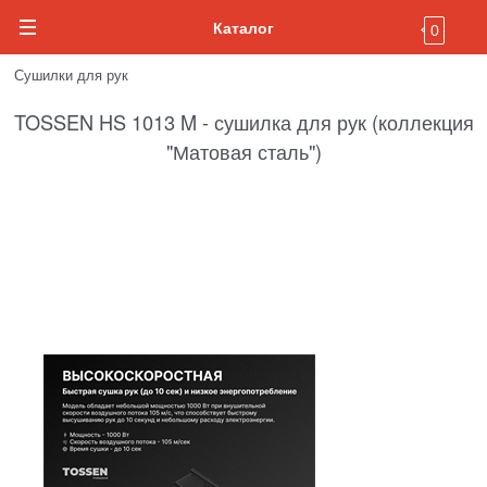
Каталог
0
Сушилки для рук
TOSSEN HS 1013 M - сушилка для рук (коллекция
"Матовая сталь")