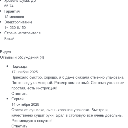
Уровень шума, дБ
65-74
Гарантия
12 месяцев
Электропитание
1~ 230 В/ 50
Страна изготовителя
Китай
Видео
Отзывы и обсуждения (4)
Надежда
17 ноября 2025
Приехало быстро, хорошо, я б даже сказала отменно упакована.
Поток воздуха мощный. Размер компактный. Система установки
простая, есть инструкция!
Ответить
Сергей
14 октября 2025
Отличная сушилка, очень хорошая упаковка. Быстро и
качественно сушит руки. Брал в столовую все очень довольны.
Рекомендую к покупке!
Ответить