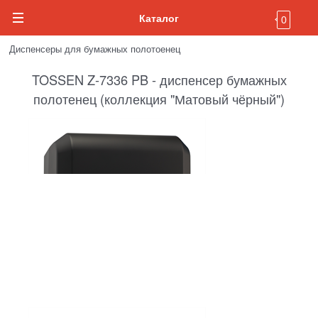
Каталог
0
Диспенсеры для бумажных полотоенец
TOSSEN Z-7336 PB - диспенсер бумажных
полотенец (коллекция "Матовый чёрный")