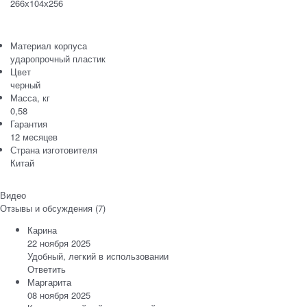
266х104х256
Материал корпуса
ударопрочный пластик
Цвет
черный
Масса, кг
0,58
Гарантия
12 месяцев
Страна изготовителя
Китай
Видео
Отзывы и обсуждения (7)
Карина
22 ноября 2025
Удобный, легкий в использовании
Ответить
Маргарита
08 ноября 2025