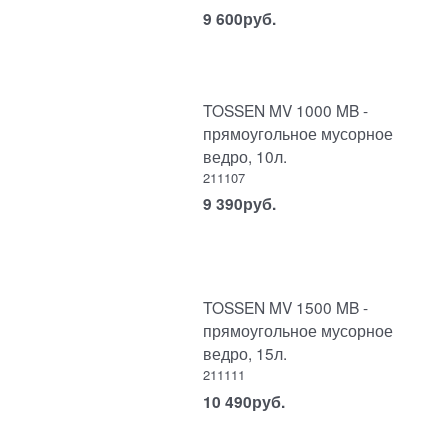
9 600
руб.
TOSSEN MV 1000 MB -
прямоугольное мусорное
ведро, 10л.
211107
9 390
руб.
TOSSEN MV 1500 MB -
прямоугольное мусорное
ведро, 15л.
211111
10 490
руб.